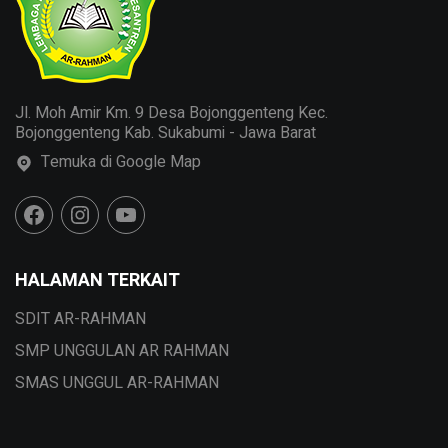
Jl. Moh Amir Km. 9 Desa Bojonggenteng Kec.
Bojonggenteng Kab. Sukabumi - Jawa Barat
Temuka di Google Map
HALAMAN TERKAIT
SDIT AR-RAHMAN
SMP UNGGULAN AR RAHMAN
SMAS UNGGUL AR-RAHMAN