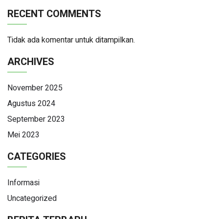
Program TPB UNPAD
RECENT COMMENTS
Tidak ada komentar untuk ditampilkan.
ARCHIVES
November 2025
Agustus 2024
September 2023
Mei 2023
CATEGORIES
Informasi
Uncategorized