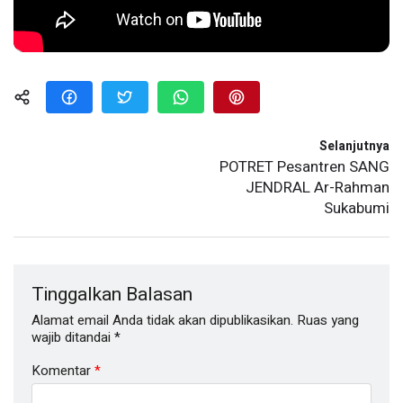
Selanjutnya
POTRET Pesantren SANG
JENDRAL Ar-Rahman
Sukabumi
Tinggalkan Balasan
Alamat email Anda tidak akan dipublikasikan.
Ruas yang
wajib ditandai
*
Komentar
*