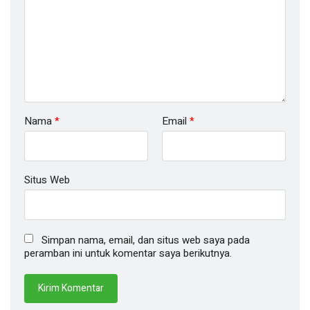
Nama
*
Email
*
Situs Web
Simpan nama, email, dan situs web saya pada
peramban ini untuk komentar saya berikutnya.