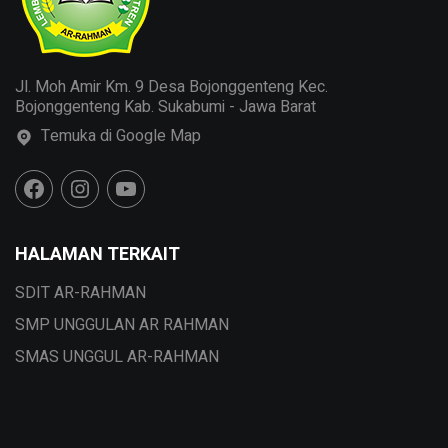
Jl. Moh Amir Km. 9 Desa Bojonggenteng Kec.
Bojonggenteng Kab. Sukabumi - Jawa Barat
Temuka di Google Map
HALAMAN TERKAIT
SDIT AR-RAHMAN
SMP UNGGULAN AR RAHMAN
SMAS UNGGUL AR-RAHMAN