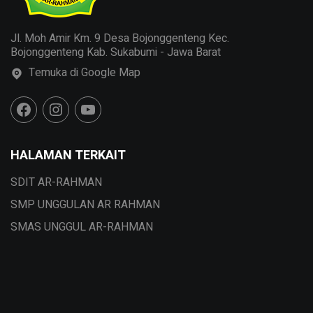
Jl. Moh Amir Km. 9 Desa Bojonggenteng Kec.
Bojonggenteng Kab. Sukabumi - Jawa Barat
Temuka di Google Map
HALAMAN TERKAIT
SDIT AR-RAHMAN
SMP UNGGULAN AR RAHMAN
SMAS UNGGUL AR-RAHMAN