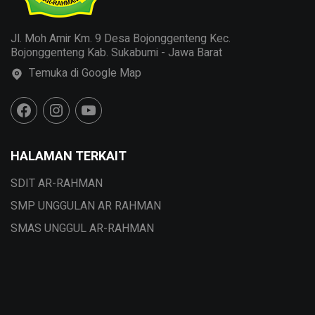
Jl. Moh Amir Km. 9 Desa Bojonggenteng Kec.
Bojonggenteng Kab. Sukabumi - Jawa Barat
Temuka di Google Map
HALAMAN TERKAIT
SDIT AR-RAHMAN
SMP UNGGULAN AR RAHMAN
SMAS UNGGUL AR-RAHMAN